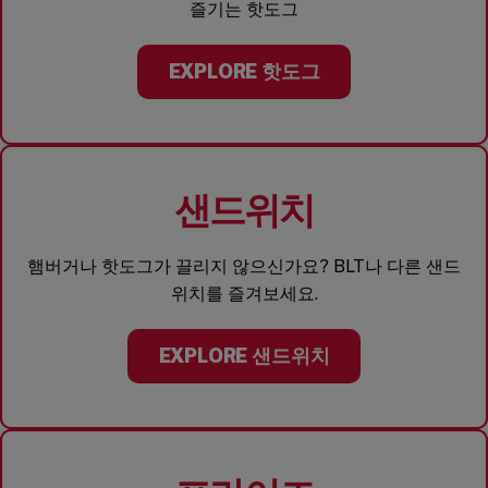
즐기는 핫도그
EXPLORE 핫도그
샌드위치
햄버거나 핫도그가 끌리지 않으신가요? BLT나 다른 샌드
위치를 즐겨보세요.
EXPLORE 샌드위치