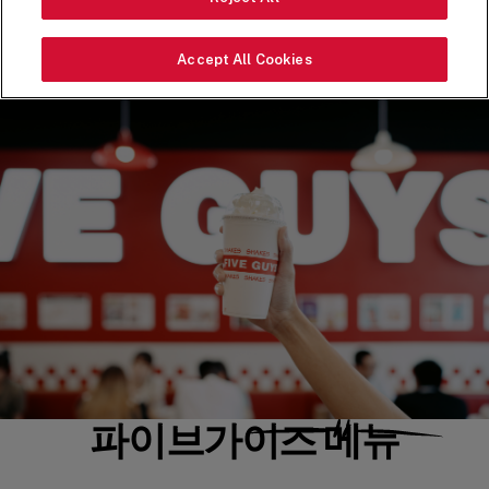
더 알아보기
Accept All Cookies
파이브가이즈 메뉴