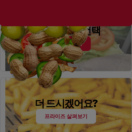
나만의 토핑 선택
토핑 살펴보기
더 드시겠어요?
프라이즈 살펴보기