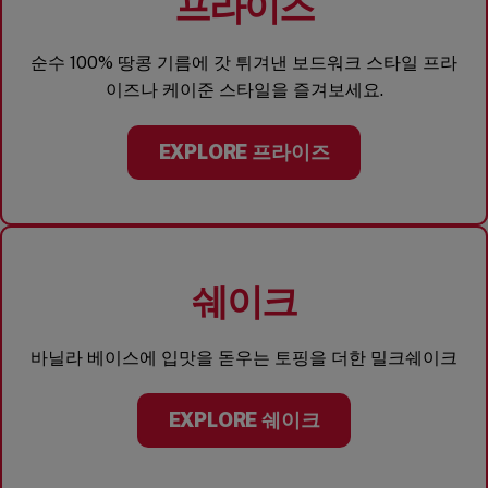
프라이즈
순수 100% 땅콩 기름에 갓 튀겨낸 보드워크 스타일 프라
이즈나 케이준 스타일을 즐겨보세요.
EXPLORE 프라이즈
쉐이크
바닐라 베이스에 입맛을 돋우는 토핑을 더한 밀크쉐이크
EXPLORE 쉐이크