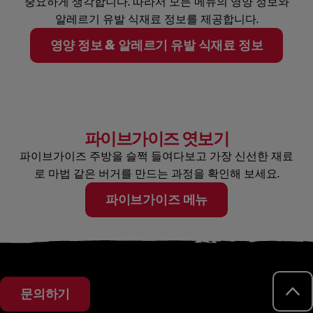
중요하게 생각합니다. 따라서 모든 메뉴의 영양 정보와
알레르기 유발 식재료 정보를 제공합니다.
(OPENS
영양 정보 & 알레르기 유발 식재료 정보
파이브가이즈 엿보기
파이브가이즈 주방을 슬쩍 들여다보고 가장 신선한 재료
로 마법 같은 버거를 만드는 과정을 확인해 보세요.
파이브가이즈 메뉴
RE
문의하기