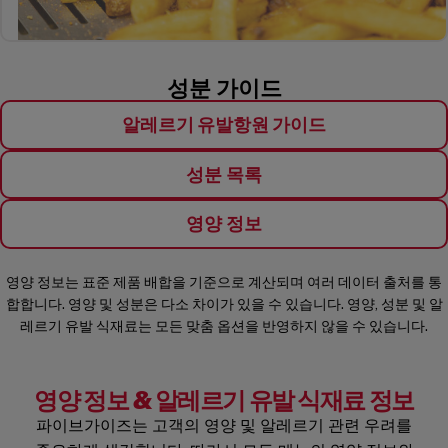
성분 가이드
(OPENS IN A
알레르기 유발항원 가이드
(OPENS IN A NEW W
성분 목록
(OPENS IN A NEW W
영양 정보
영양 정보는 표준 제품 배합을 기준으로 계산되며 여러 데이터 출처를 통
합합니다. 영양 및 성분은 다소 차이가 있을 수 있습니다. 영양, 성분 및 알
레르기 유발 식재료는 모든 맞춤 옵션을 반영하지 않을 수 있습니다.
영양 정보 & 알레르기 유발 식재료 정보
파이브가이즈는 고객의 영양 및 알레르기 관련 우려를